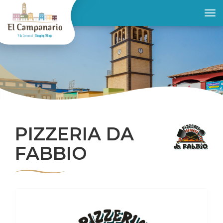
Toggle
PIZZERIA DA
FABBIO