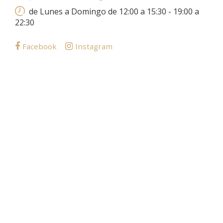
de Lunes a Domingo de 12:00 a 15:30 - 19:00 a
22:30
Facebook
Instagram