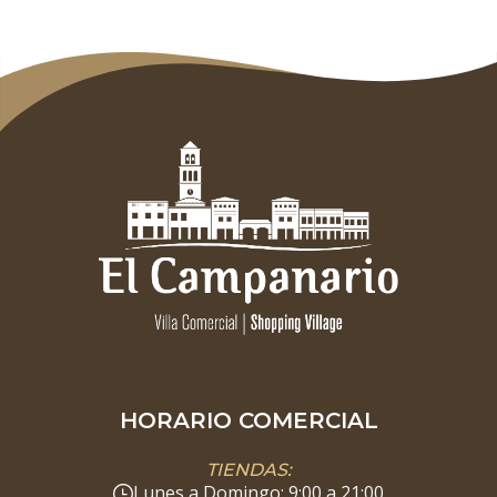
HORARIO COMERCIAL
TIENDAS:
Lunes a Domingo: 9:00 a 21:00