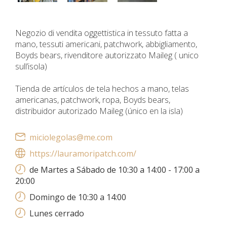
Negozio di vendita oggettistica in tessuto fatta a
mano, tessuti americani, patchwork, abbigliamento,
Boyds bears, rivenditore autorizzato Maileg ( unico
sull’isola)
Tienda de artículos de tela hechos a mano, telas
americanas, patchwork, ropa, Boyds bears,
distribuidor autorizado Maileg (único en la isla)
miciolegolas@me.com
https://lauramoripatch.com/
de Martes a Sábado de 10:30 a 14:00 - 17:00 a
20:00
Domingo de 10:30 a 14:00
Lunes cerrado