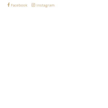
Facebook
Instagram